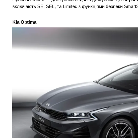
включають SE, SEL, та Limited з функціями безпеки Smart
Kia Optima