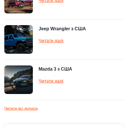
Читати далі
Jeep Wrangler з США
Читати далі
Mazda 3 з США
Читати далі
Читати всі дописи