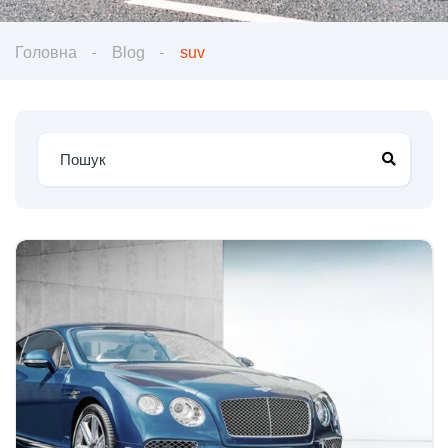
Головна
Blog
suv