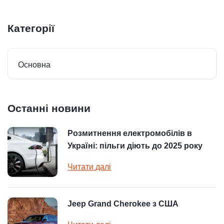
Категорії
Основна
Останні новини
Розмитнення електромобілів в
Україні: пільги діють до 2025 року
Читати далі
Jeep Grand Cherokee з США