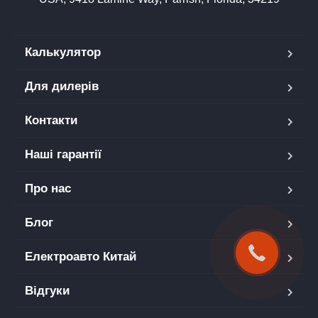
Калькулятор
Для дилерів
Контакти
Наші гарантії
Про нас
Блог
Електроавто Китай
Відгуки