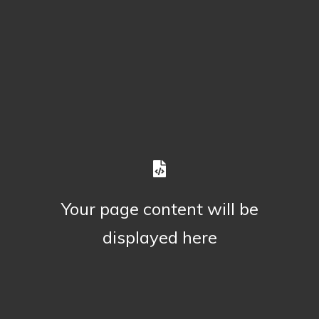
Your page content will be
displayed here