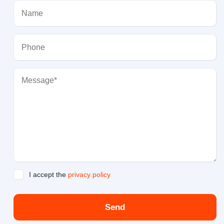
I accept the
privacy policy
Send